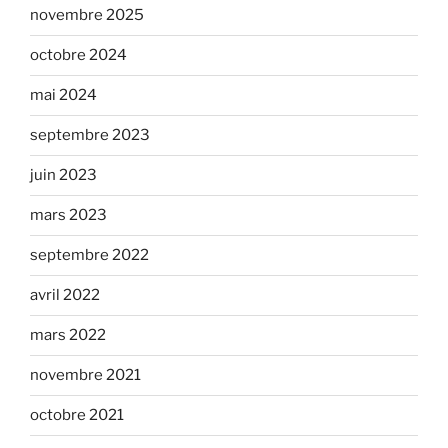
novembre 2025
octobre 2024
mai 2024
septembre 2023
juin 2023
mars 2023
septembre 2022
avril 2022
mars 2022
novembre 2021
octobre 2021