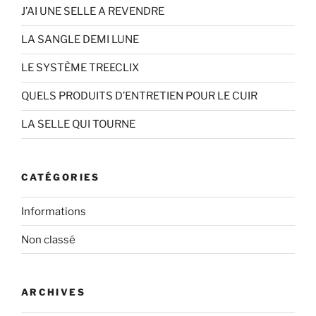
J’AI UNE SELLE A REVENDRE
LA SANGLE DEMI LUNE
LE SYSTÈME TREECLIX
QUELS PRODUITS D’ENTRETIEN POUR LE CUIR
LA SELLE QUI TOURNE
CATÉGORIES
Informations
Non classé
ARCHIVES