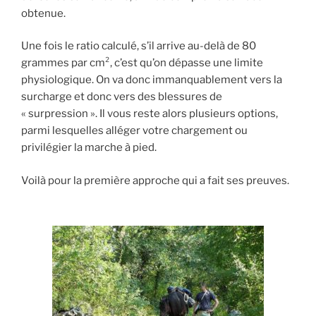
obtenue.
Une fois le ratio calculé, s’il arrive au-delà de 80
grammes par cm², c’est qu’on dépasse une limite
physiologique. On va donc immanquablement vers la
surcharge et donc vers des blessures de
« surpression ». Il vous reste alors plusieurs options,
parmi lesquelles alléger votre chargement ou
privilégier la marche à pied.
Voilà pour la première approche qui a fait ses preuves.