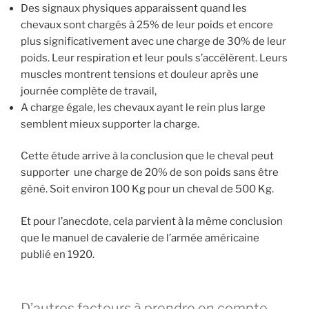
Des signaux physiques apparaissent quand les
chevaux sont chargés à 25% de leur poids et encore
plus significativement avec une charge de 30% de leur
poids. Leur respiration et leur pouls s’accélèrent. Leurs
muscles montrent tensions et douleur après une
journée complète de travail,
A charge égale, les chevaux ayant le rein plus large
semblent mieux supporter la charge.
Cette étude arrive à la conclusion que le cheval peut
supporter
une charge de 20% de son poids sans être
gêné. Soit environ 100 Kg pour un cheval de 500 Kg.
Et pour l’anecdote, cela parvient à la même conclusion
que le manuel de cavalerie de l’armée américaine
publié en 1920.
D’autres facteurs à prendre en compte