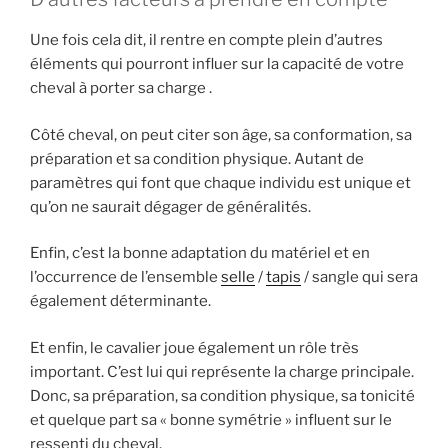
Une fois cela dit, il rentre en compte plein d’autres
éléments qui pourront influer sur la capacité de votre
cheval à porter sa charge .
Côté cheval, on peut citer son âge, sa conformation, sa
préparation et sa condition physique. Autant de
paramètres qui font que chaque individu est unique et
qu’on ne saurait dégager de généralités.
Enfin, c’est la bonne adaptation du matériel et en
l’occurrence de l’ensemble
selle
/
tapis
/ sangle qui sera
également déterminante.
Et enfin, le cavalier joue également un rôle très
important. C’est lui qui représente la charge principale.
Donc, sa préparation, sa condition physique, sa tonicité
et quelque part sa « bonne symétrie » influent sur le
ressenti du cheval.