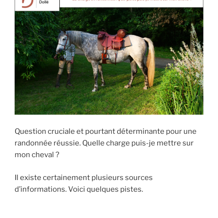
Question cruciale et pourtant déterminante pour une
randonnée réussie. Quelle charge puis-je mettre sur
mon cheval ?
Il existe certainement plusieurs sources
d’informations. Voici quelques pistes.