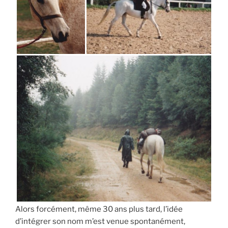
Alors forcément, même 30 ans plus tard, l’idée
d’intégrer son nom m’est venue spontanément,