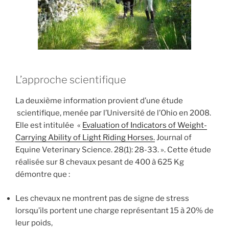
L’approche scientifique
La deuxième information provient d’une étude
scientifique, menée par l’Université de l’Ohio en 2008.
Elle est intitulée
«
Evaluation of Indicators of Weight-
Carrying Ability of Light Riding Horses.
Journal of
Equine Veterinary Science. 28(1): 28-33. ». Cette étude
réalisée sur 8 chevaux pesant de 400 à 625 Kg
démontre que :
Les chevaux ne montrent pas de signe de stress
lorsqu’ils portent une charge représentant 15 à 20% de
leur poids,