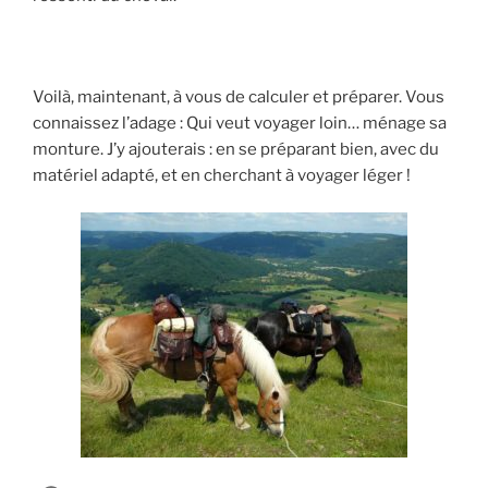
Voilà, maintenant, à vous de calculer et préparer. Vous
connaissez l’adage : Qui veut voyager loin… ménage sa
monture. J’y ajouterais : en se préparant bien, avec du
matériel adapté, et en cherchant à voyager léger !