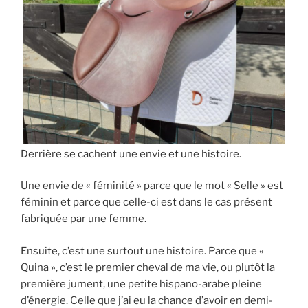
Derrière se cachent une envie et une histoire.
Une envie de « féminité » parce que le mot « Selle » est
féminin et parce que celle-ci est dans le cas présent
fabriquée par une femme.
Ensuite, c’est une surtout une histoire. Parce que «
Quina », c’est le premier cheval de ma vie, ou plutôt la
première jument, une petite hispano-arabe pleine
d’énergie. Celle que j’ai eu la chance d’avoir en demi-