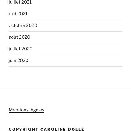
juillet 2021
mai 2021
octobre 2020
août 2020
juillet 2020
juin 2020
Mentions légales
COPYRIGHT CAROLINE DOLLÉ