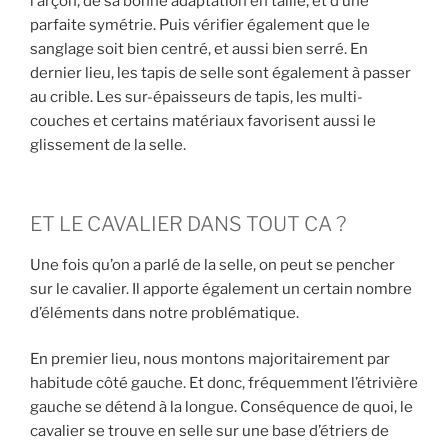
l’arçon, de sa bonne adaptation en taille, et d’une
parfaite symétrie. Puis vérifier également que le
sanglage soit bien centré, et aussi bien serré. En
dernier lieu, les tapis de selle sont également à passer
au crible. Les sur-épaisseurs de tapis, les multi-
couches et certains matériaux favorisent aussi le
glissement de la selle.
ET LE CAVALIER DANS TOUT CA ?
Une fois qu’on a parlé de la selle, on peut se pencher
sur le cavalier. Il apporte également un certain nombre
d’éléments dans notre problématique.
En premier lieu, nous montons majoritairement par
habitude côté gauche. Et donc, fréquemment l’étrivière
gauche se détend à la longue. Conséquence de quoi, le
cavalier se trouve en selle sur une base d’étriers de