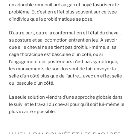
un adorable rondouillard au garrot noyé favorisera le
problème. Et c’est en effet plus souvent sur ce type
d’individu que la problématique se pose.
D’autre part, outre la conformation et l’état du cheval,
sa posture et sa locomotion entrent en jeu. A savoir
que si le cheval ne se tient pas droit lui-même, si sa
cage thoracique est basculée d’un coté, ou si
l’engagement des postérieurs n’est pas symétrique,
les mouvements de son dos vont de fait envoyer la
selle d’un côté plus que de l’autre… avec un effet selle
qui bascule d’un côté.
La seule solution viendra d’une approche globale dans
le suivi et le travail du cheval pour qu’il soit lui-même le
plus « carré » possible.