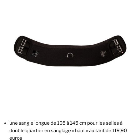
une sangle longue de 105 à 145 cm pour les selles à
double quartier en sanglage « haut » au tarif de 119,90
euros