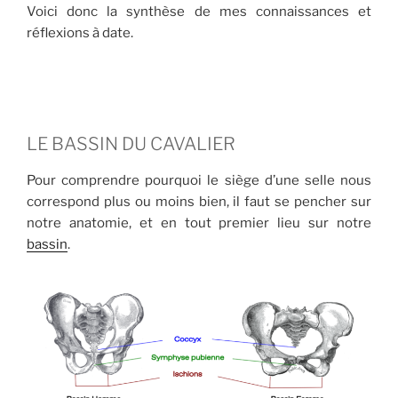
Voici donc la synthèse de mes connaissances et
réflexions à date.
LE BASSIN DU CAVALIER
Pour comprendre pourquoi le siège d’une selle nous
correspond plus ou moins bien, il faut se pencher sur
notre anatomie, et en tout premier lieu sur notre
bassin
.