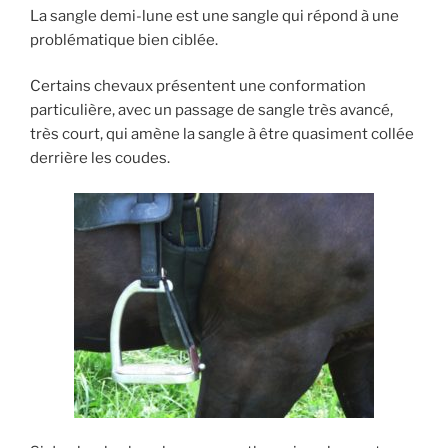
La sangle demi-lune est une sangle qui répond à une
problématique bien ciblée.
Certains chevaux présentent une conformation
particulière, avec un passage de sangle très avancé,
très court, qui amène la sangle à être quasiment collée
derrière les coudes.