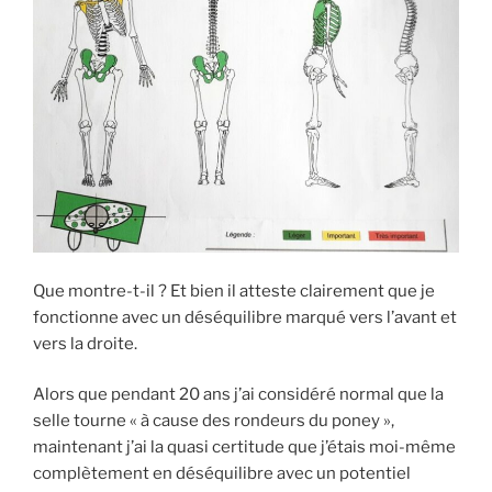
Que montre-t-il ? Et bien il atteste clairement que je
fonctionne avec un déséquilibre marqué vers l’avant et
vers la droite.
Alors que pendant 20 ans j’ai considéré normal que la
selle tourne « à cause des rondeurs du poney »,
maintenant j’ai la quasi certitude que j’étais moi-même
complètement en déséquilibre avec un potentiel