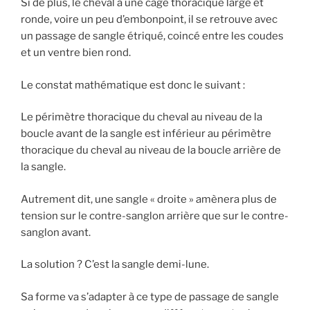
Si de plus, le cheval a une cage thoracique large et
ronde, voire un peu d’embonpoint, il se retrouve avec
un passage de sangle étriqué, coincé entre les coudes
et un ventre bien rond.
Le constat mathématique est donc le suivant :
Le périmètre thoracique du cheval au niveau de la
boucle avant de la sangle est inférieur au périmètre
thoracique du cheval au niveau de la boucle arrière de
la sangle.
Autrement dit, une sangle « droite » amènera plus de
tension sur le contre-sanglon arrière que sur le contre-
sanglon avant.
La solution ? C’est la sangle demi-lune.
Sa forme va s’adapter à ce type de passage de sangle