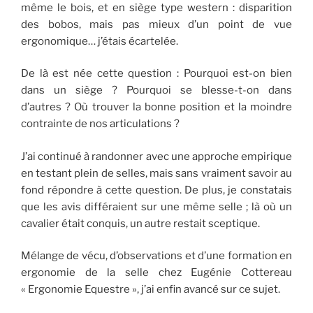
même le bois, et en siège type western : disparition
des bobos, mais pas mieux d’un point de vue
ergonomique… j’étais écartelée.
De là est née cette question : Pourquoi est-on bien
dans un siège ? Pourquoi se blesse-t-on dans
d’autres ? Où trouver la bonne position et la moindre
contrainte de nos articulations ?
J’ai continué à randonner avec une approche empirique
en testant plein de selles, mais sans vraiment savoir au
fond répondre à cette question. De plus, je constatais
que les avis différaient sur une même selle ; là où un
cavalier était conquis, un autre restait sceptique.
Mélange de vécu, d’observations et d’une formation en
ergonomie de la selle chez Eugénie Cottereau
« Ergonomie Equestre », j’ai enfin avancé sur ce sujet.