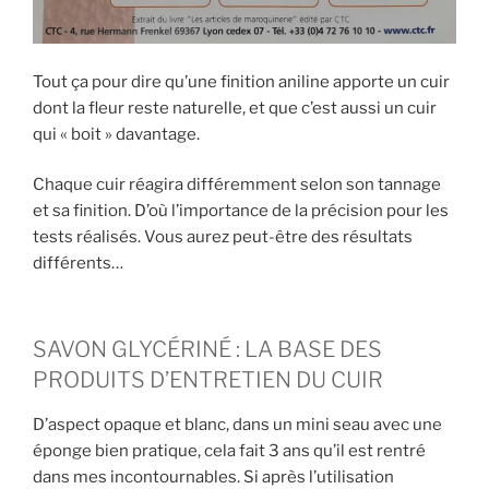
Tout ça pour dire qu’une finition aniline apporte un cuir
dont la fleur reste naturelle, et que c’est aussi un cuir
qui « boit » davantage.
Chaque cuir réagira différemment selon son tannage
et sa finition. D’où l’importance de la précision pour les
tests réalisés. Vous aurez peut-être des résultats
différents…
SAVON GLYCÉRINÉ : LA BASE DES
PRODUITS D’ENTRETIEN DU CUIR
D’aspect opaque et blanc, dans un mini seau avec une
éponge bien pratique, cela fait 3 ans qu’il est rentré
dans mes incontournables. Si après l’utilisation