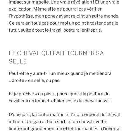
impact sur ma selle. Une vraie révélation ! Et une vraie
explication. Même si je ne pourrai pas vérifier
l’hypothèse, mon poney ayant rejoint un autre monde.
Ce sera en tous cas pour moi un point à tester dans le
futur, suite à tout le travail postural entrepris.
LE CHEVAL QUI FAIT TOURNER SA
SELLE
Peut-être y aura-t-il un mieux quand je me tiendrai
« droite » en selle, ou pas.
Et je précise « ou pas » , parce que si la posture du
cavalier a un impact, et bien celle du cheval aussi !
D’une part, la conformation et l’état corporel du cheval
influent. Un garrot bien sorti et un cheval svelte
limiteront grandement un effet tournant. Et à l’inverse,