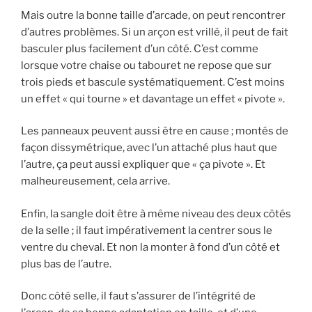
Mais outre la bonne taille d’arcade, on peut rencontrer
d’autres problèmes. Si un arçon est vrillé, il peut de fait
basculer plus facilement d’un côté. C’est comme
lorsque votre chaise ou tabouret ne repose que sur
trois pieds et bascule systématiquement. C’est moins
un effet « qui tourne » et davantage un effet « pivote ».
Les panneaux peuvent aussi être en cause ; montés de
façon dissymétrique, avec l’un attaché plus haut que
l’autre, ça peut aussi expliquer que « ça pivote ». Et
malheureusement, cela arrive.
Enfin, la sangle doit être à même niveau des deux côtés
de la selle ; il faut impérativement la centrer sous le
ventre du cheval. Et non la monter à fond d’un côté et
plus bas de l’autre.
Donc côté selle, il faut s’assurer de l’intégrité de