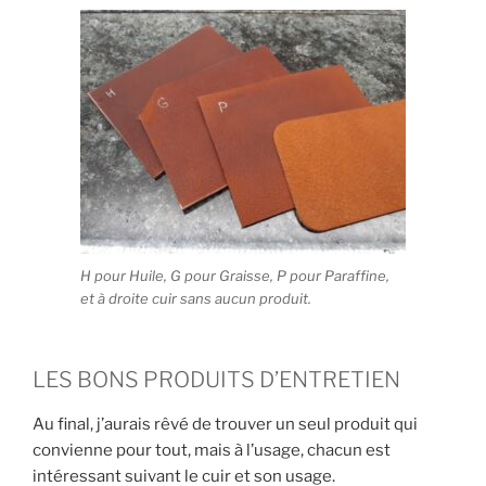
H pour Huile, G pour Graisse, P pour Paraffine,
et à droite cuir sans aucun produit.
LES BONS PRODUITS D’ENTRETIEN
Au final, j’aurais rêvé de trouver un seul produit qui
convienne pour tout, mais à l’usage, chacun est
intéressant suivant le cuir et son usage.