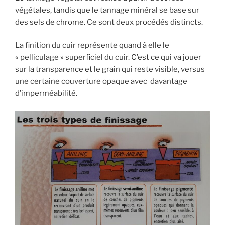
végétales, tandis que le tannage minéral se base sur
des sels de chrome. Ce sont deux procédés distincts.
La finition du cuir représente quand à elle le
« pelliculage » superficiel du cuir. C’est ce qui va jouer
sur la transparence et le grain qui reste visible, versus
une certaine couverture opaque avec davantage
d’imperméabilité.