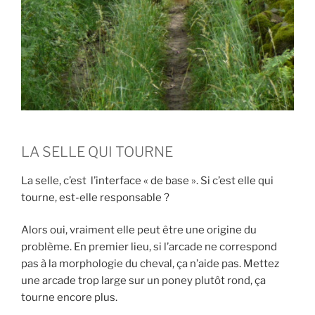
LA SELLE QUI TOURNE
La selle, c’est l’interface « de base ». Si c’est elle qui
tourne, est-elle responsable ?
Alors oui, vraiment elle peut être une origine du
problème. En premier lieu, si l’arcade ne correspond
pas à la morphologie du cheval, ça n’aide pas. Mettez
une arcade trop large sur un poney plutôt rond, ça
tourne encore plus.