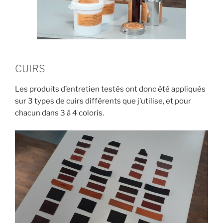
CUIRS
Les produits d’entretien testés ont donc été appliqués
sur 3 types de cuirs différents que j’utilise, et pour
chacun dans 3 à 4 coloris.