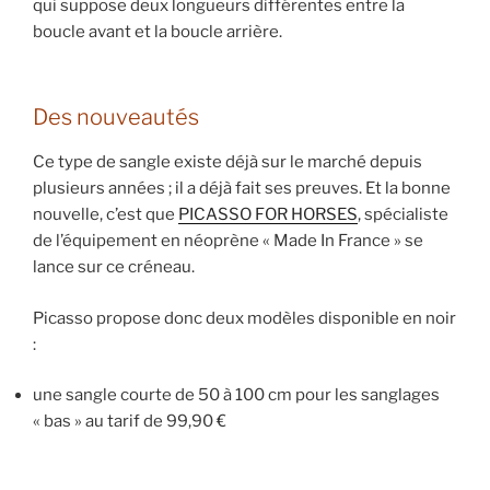
qui suppose deux longueurs différentes entre la
boucle avant et la boucle arrière.
Des nouveautés
Ce type de sangle existe déjà sur le marché depuis
plusieurs années ; il a déjà fait ses preuves. Et la bonne
nouvelle, c’est que
PICASSO FOR HORSES
, spécialiste
de l’équipement en néoprène « Made In France » se
lance sur ce créneau.
Picasso propose donc deux modèles disponible en noir
:
une sangle courte de 50 à 100 cm pour les sanglages
« bas » au tarif de 99,90 €