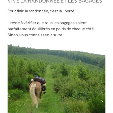
VIVE LA RANDONNÉE ET LES BAGAGES
Pour finir, la randonnée, c’est la liberté.
Il reste à vérifier que tous les bagages soient
parfaitement équilibrés en poids de chaque côté.
Sinon, vous connaissez la suite.