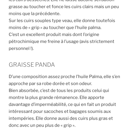
grasse au toucher et fonce les cuirs clairs mais un peu
moins que la précédente.
Sur les cuirs souples type veau, elle donne toutefois
moins de « grip » au toucher que l’huile palma.
C’est un excellent produit mais dont l’origine
pétrochimique me freine à l’usage (avis strictement
personnel !).
GRAISSE PANDA
D’une composition assez proche l’huile Palma, elle s’en
approche par sa robe dorée et son odeur.
Bien absorbée, c’est de tous les produits celui qui
montre la plus grande rémanence. Elle apporte
davantage d’imperméabilité, ce qui en fait un produit
intéressant pour sacoches et bagages soumis aux
intempéries. Elle donne aussi des cuirs plus gras et
donc avec un peu plus de « grip ».