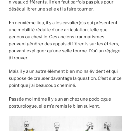
niveaux différents. Il n’en faut parfois pas plus pour
déséquilibrer une selle et la faire tourner.
En deuxième lieu, il y a les cavalier(e)s qui présentent
une mobilité réduite d’une articulation, telle que
genoux ou cheville. Ces anciens traumatismes
peuvent générer des appuis différents sur les étriers,
pouvant expliquer qu’une selle tourne. D’où un réglage
à trouver.
Mais il y a un autre élément bien moins évident et qui
suppose de creuser davantage la question. C’est sur ce
point que j’ai beaucoup cheminé.
Passée moi même il y a un an chez une podologue
posturologue, elle m’a remis le bilan suivant.