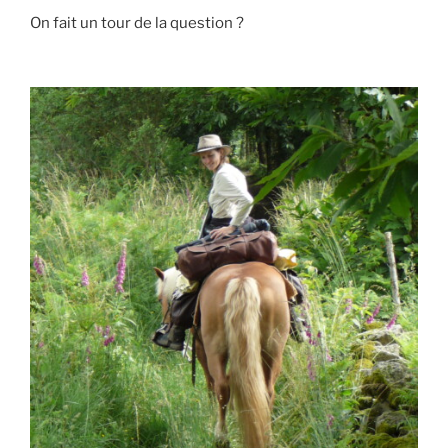
On fait un tour de la question ?