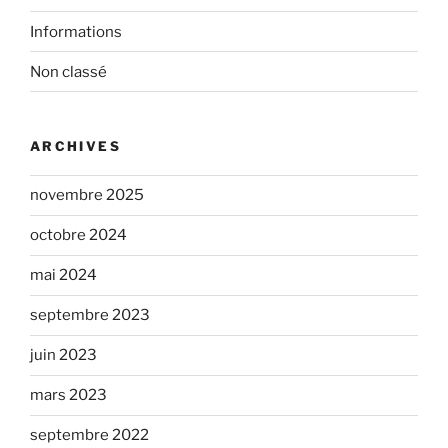
Informations
Non classé
ARCHIVES
novembre 2025
octobre 2024
mai 2024
septembre 2023
juin 2023
mars 2023
septembre 2022