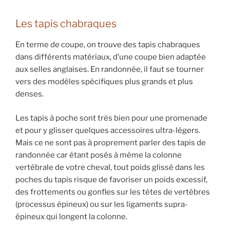
Les tapis chabraques
En terme de coupe, on trouve des tapis chabraques
dans différents matériaux, d’une coupe bien adaptée
aux selles anglaises. En randonnée, il faut se tourner
vers des modèles spécifiques plus grands et plus
denses.
Les tapis à poche sont très bien pour une promenade
et pour y glisser quelques accessoires ultra-légers.
Mais ce ne sont pas à proprement parler des tapis de
randonnée car étant posés à même la colonne
vertébrale de votre cheval, tout poids glissé dans les
poches du tapis risque de favoriser un poids excessif,
des frottements ou gonfles sur les têtes de vertèbres
(processus épineux) ou sur les ligaments supra-
épineux qui longent la colonne.