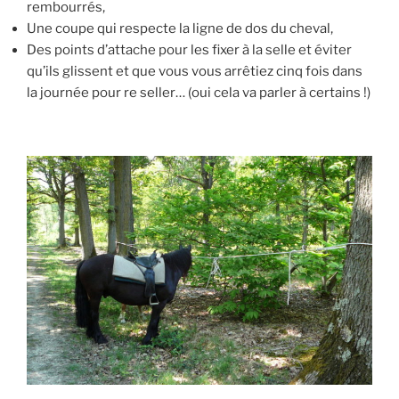
rembourrés,
Une coupe qui respecte la ligne de dos du cheval,
Des points d’attache pour les fixer à la selle et éviter
qu’ils glissent et que vous vous arrêtiez cinq fois dans
la journée pour re seller… (oui cela va parler à certains !)