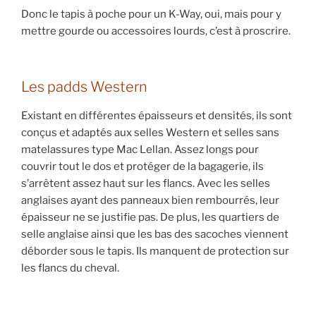
Donc le tapis à poche pour un K-Way, oui, mais pour y
mettre gourde ou accessoires lourds, c’est à proscrire.
Les padds Western
Existant en différentes épaisseurs et densités, ils sont
conçus et adaptés aux selles Western et selles sans
matelassures type Mac Lellan. Assez longs pour
couvrir tout le dos et protéger de la bagagerie, ils
s’arrêtent assez haut sur les flancs. Avec les selles
anglaises ayant des panneaux bien rembourrés, leur
épaisseur ne se justifie pas. De plus, les quartiers de
selle anglaise ainsi que les bas des sacoches viennent
déborder sous le tapis. Ils manquent de protection sur
les flancs du cheval.