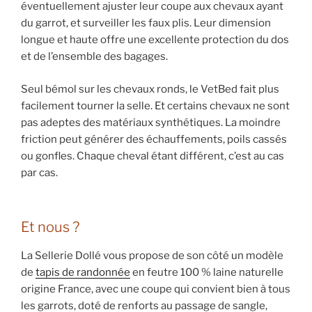
éventuellement ajuster leur coupe aux chevaux ayant
du garrot, et surveiller les faux plis. Leur dimension
longue et haute offre une excellente protection du dos
et de l’ensemble des bagages.
Seul bémol sur les chevaux ronds, le VetBed fait plus
facilement tourner la selle. Et certains chevaux ne sont
pas adeptes des matériaux synthétiques. La moindre
friction peut générer des échauffements, poils cassés
ou gonfles. Chaque cheval étant différent, c’est au cas
par cas.
Et nous ?
La Sellerie Dollé vous propose de son côté un modèle
de
tapis de randonnée
en feutre 100 % laine naturelle
origine France, avec une coupe qui convient bien à tous
les garrots, doté de renforts au passage de sangle,