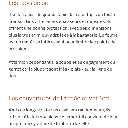
Les tapis de bât
Il se fait aussi de grands tapis de bât et tapis en feutre,
là aussi dans différentes épaisseurs et densités. Ils
offrent une bonne protection, avec des dimensions
plus larges et mieux adaptées à la bagagerie. Le feutre
est un matériau intéressant pour limiter les points de
pression.
Attention cependant à la coupe et au dégagement du
garrot car la plupart sont très « plats » sur la ligne de
dos.
Les couvertures de l’armée et VetBed
Amis de longue date des cavaliers randonneurs, ils
offrent à la fois souplesse et amorti. Il convient de leur
adapter un système de fixation à la selle,