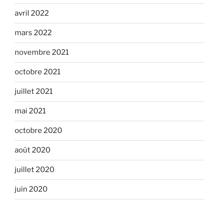
avril 2022
mars 2022
novembre 2021
octobre 2021
juillet 2021
mai 2021
octobre 2020
août 2020
juillet 2020
juin 2020