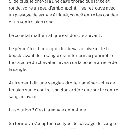
Si de plus, le cheval a une cage thoracique large et
ronde, voire un peu d’embonpoint, il se retrouve avec
un passage de sangle étriqué, coincé entre les coudes
et un ventre bien rond.
Le constat mathématique est donc le suivant :
Le périmètre thoracique du cheval au niveau de la
boucle avant de la sangle est inférieur au périmètre
thoracique du cheval au niveau de la boucle arrière de
la sangle.
Autrement dit, une sangle « droite » amènera plus de
tension sur le contre-sanglon arrière que sur le contre-
sanglon avant.
La solution ? C’est la sangle demi-lune.
Sa forme va s’adapter à ce type de passage de sangle